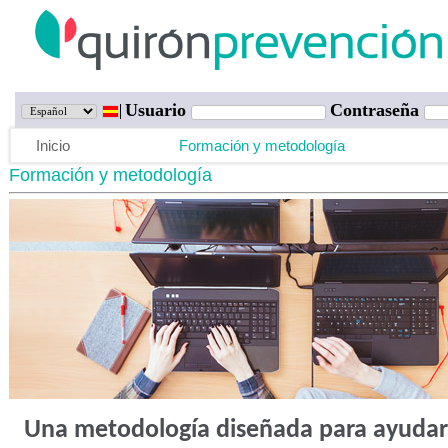
Usuario
Contraseña
Inicio
Formación y metodología
Formación y metodología
Una metodología diseñada para ayudar