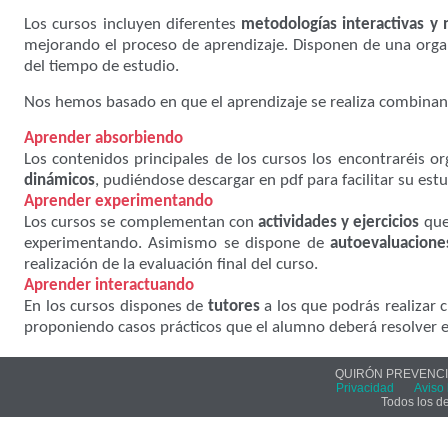
Los cursos incluyen diferentes
metodologías interactivas y 
mejorando el proceso de aprendizaje. Disponen de una orga
del tiempo de estudio.
Nos hemos basado en que el aprendizaje se realiza combinan
Aprender absorbiendo
Los contenidos principales de los cursos los encontraréis o
dinámicos
, pudiéndose descargar en pdf para facilitar su estu
Aprender experimentando
Los cursos se complementan con
actividades y ejercicios
que 
experimentando. Asimismo se dispone de
autoevaluacione
realización de la evaluación final del curso.
Aprender interactuando
En los cursos dispones de
tutores
a los que podrás realizar 
proponiendo casos prácticos que el alumno deberá resolver e
QUIRÓN PREVENCIÓ
Privacidad
Aviso 
Todos los d