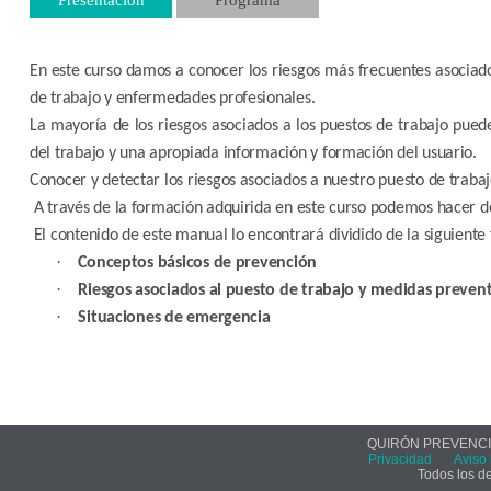
En este curso damos a conocer los riesgos más frecuentes asociado
de trabajo y enfermedades profesionales.
La mayoría de los riesgos asociados a los puestos de trabajo pue
del trabajo y una apropiada información y formación del usuario.
Conocer y detectar los riesgos asociados a nuestro puesto de traba
A través de la formación adquirida en este curso podemos hacer de
El contenido de este manual lo encontrará dividido de la siguiente
·
Conceptos básicos de prevención
·
Riesgos asociados al puesto de trabajo y medidas preven
·
Situaciones de emergencia
QUIRÓN PREVENCIÓ
Privacidad
Aviso 
Todos los d