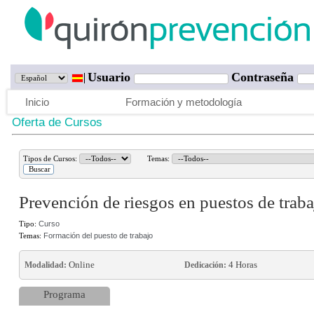
Usuario
Contraseña
Inicio
Formación y metodología
Oferta de Cursos
Tipos de Cursos:
Temas:
Prevención de riesgos en puestos de trabaj
Tipo:
Curso
Temas:
Formación del puesto de trabajo
Online
4 Horas
Modalidad:
Dedicación:
Programa