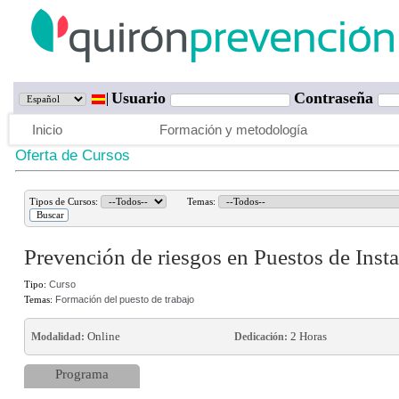
Usuario
Contraseña
Inicio
Formación y metodología
Oferta de Cursos
Tipos de Cursos:
Temas:
Prevención de riesgos en Puestos de Ins
Tipo:
Curso
Temas:
Formación del puesto de trabajo
Online
2 Horas
Modalidad:
Dedicación:
Programa