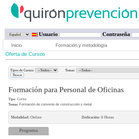
Usuario
Contraseña
Inicio
Formación y metodología
Oferta de Cursos
Tipos de Cursos:
Temas:
Formación para Personal de Oficinas
Tipo:
Curso
Temas:
Formación de convenio de construcción y metal
Online
6 Horas
Modalidad:
Dedicación:
Programa