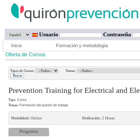
Usuario
Contraseña
Inicio
Formación y metodología
Oferta de Cursos
Tipos de Cursos:
Temas:
Prevention Training for Electrical and El
Tipo:
Curso
Temas:
Formación del puesto de trabajo
Online
2 Horas
Modalidad:
Dedicación:
Programa