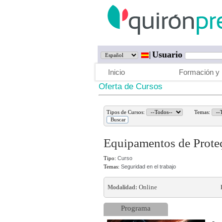
Usuario
Inicio
Formación y 
Oferta de Cursos
Tipos de Cursos:
Temas:
Equipamentos de Proteç
Tipo:
Curso
Temas:
Seguridad en el trabajo
Online
Modalidad:
Programa