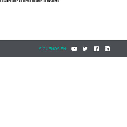
e la dirección de correo electrónico siguiente:
SÍGUENOS EN: