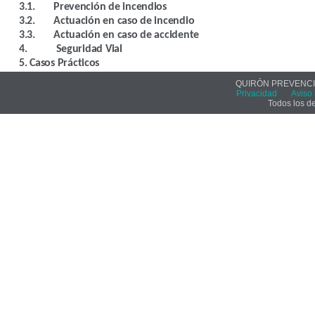
3.1.
Prevención de incendios
3.2.
Actuación en caso de incendio
3.3.
Actuación en caso de accidente
4.
Seguridad Vial
5. Casos Prácticos
QUIRÓN PREVENCIÓ
Privacidad
Aviso 
Todos los d