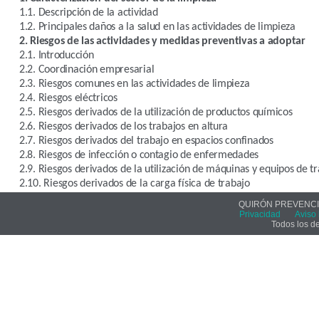
1.1. Descripción de la actividad
1.2. Principales daños a la salud en las actividades de limpieza
2. Riesgos de las actividades y medidas preventivas a adoptar
2.1. Introducción
2.2. Coordinación empresarial
2.3. Riesgos comunes en las actividades de limpieza
2.4. Riesgos eléctricos
2.5. Riesgos derivados de la utilización de productos químicos
2.6. Riesgos derivados de los trabajos en altura
2.7. Riesgos derivados del trabajo en espacios confinados
2.8. Riesgos de infección o contagio de enfermedades
2.9. Riesgos derivados de la utilización de máquinas y equipos de t
2.10. Riesgos derivados de la carga física de trabajo
QUIRÓN PREVENCIÓ
Privacidad
Aviso 
Todos los d