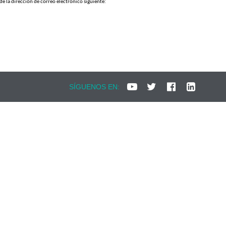
e la dirección de correo electrónico siguiente:
SÍGUENOS EN: